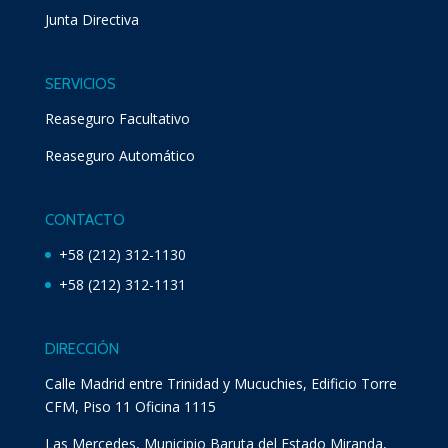
Junta Directiva
SERVICIOS
Reaseguro Facultativo
Reaseguro Automático
CONTACTO
+58 (212) 312-1130
+58 (212) 312-1131
DIRECCIÓN
Calle Madrid entre Trinidad y Mucuchies, Edificio Torre
CFM, Piso 11 Oficina 1115
Las Mercedes, Municipio Baruta del Estado Miranda,