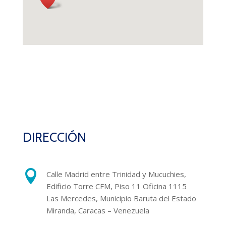
DIRECCIÓN

Calle Madrid entre Trinidad y Mucuchies,
Edificio Torre CFM, Piso 11 Oficina 1115
Las Mercedes, Municipio Baruta del Estado
Miranda, Caracas – Venezuela