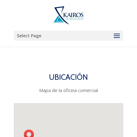
Select Page
UBICACIÓN
Mapa de la oficina comercial