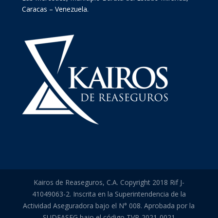
Caracas – Venezuela.
Kairos de Reaseguros, C.A. Copyright 2018 Rif J-
41049063-2. Inscrita en la Superintendencia de la
Actividad Aseguradora bajo el N° 008. Aprobada por la
SUDEASEG bajo el código TVP-2021-0021